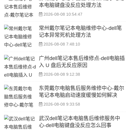
本电脑键盘没反应处理方法
2026-08-08 10:54:47
常州戴尔笔记本电脑维修中心-dell笔
记本异常死机处理方法
2026-08-08 7:48:10
广州dell笔记本售后维修点-dell电脑插
入 U 盘后无反应原因
2026-08-08 9:12:38
东莞戴尔电脑售后服务维修中心-戴尔
笔记本电脑启动速度缓慢如何解决
2026-08-08 9:33:58
武汉dell笔记本电脑售后维修服务中
心-dell电脑键盘没反应怎么回事