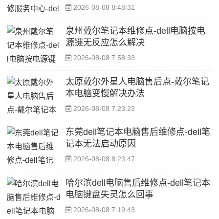
2026-08-08 8:48:31
泉州戴尔笔记本维修点-dell电脑按电
源键无反应怎么解决
2026-08-08 7:58:33
太原戴尔外星人电脑售后点-戴尔笔记
本电脑变慢解决办法
2026-08-08 7:23:23
东莞dell笔记本电脑售后维修点-dell笔
记本无法启动原因
2026-08-08 8:23:47
哈尔滨dell电脑售后维修点-dell笔记本
电脑键盘失灵怎么回事
2026-08-08 7:19:43