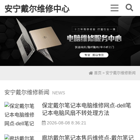
安宁戴尔维修中心
首页
>
安宁戴尔维修新闻
安宁戴尔维修新闻
NEWS
保定戴尔笔记本电脑维修网点-dell笔
记本电脑风扇不转处理方法
2026-08-08 8:36:21
廊坊戴尔笔记本售后维修点-戴尔笔记